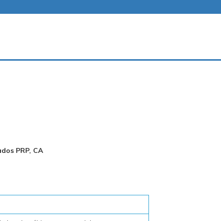
dos PRP, CA