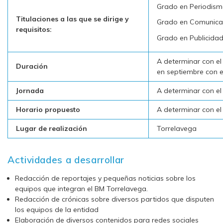
Grado en Periodis
Titulaciones a las que se dirige y
Grado en Comunicac
requisitos:
Grado en Publicidad
A determinar con e
Duración
en septiembre con e
Jornada
A determinar con el
Horario propuesto
A determinar con el
Lugar de realización
Torrelavega
Actividades a desarrollar
Redacción de reportajes y pequeñas noticias sobre los
equipos que integran el BM Torrelavega.
Redacción de crónicas sobre diversos partidos que disputen
los equipos de la entidad
Elaboración de diversos contenidos para redes sociales