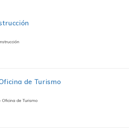
strucción
nstrucción
Oficina de Turismo
 Oficina de Turismo