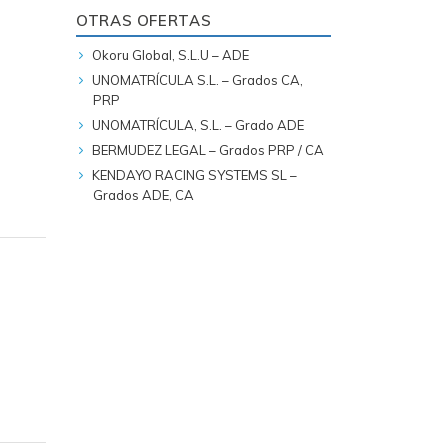
OTRAS OFERTAS
Okoru Global, S.L.U – ADE
UNOMATRÍCULA S.L. – Grados CA,
PRP
UNOMATRÍCULA, S.L. – Grado ADE
BERMUDEZ LEGAL – Grados PRP / CA
KENDAYO RACING SYSTEMS SL –
Grados ADE, CA