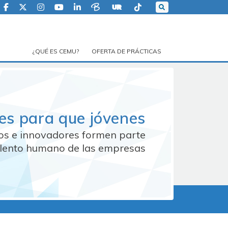
¿QUÉ ES CEMU?
OFERTA DE PRÁCTICAS
es para que jóvenes
vos e innovadores formen parte
alento humano de las empresas