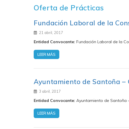
Oferta de Prácticas
Fundación Laboral de la Con
21 abril, 2017
Entidad Convocante:
Fundación Laboral de la Co
LEER MÁS
Ayuntamiento de Santoña – 
3 abril, 2017
Entidad Convocante:
Ayuntamiento de Santoña –
LEER MÁS