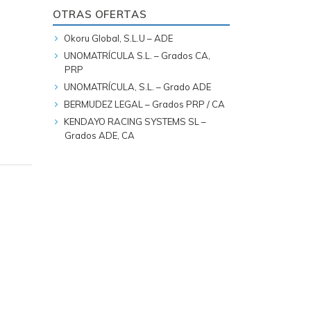
OTRAS OFERTAS
Okoru Global, S.L.U – ADE
UNOMATRÍCULA S.L. – Grados CA,
PRP
UNOMATRÍCULA, S.L. – Grado ADE
BERMUDEZ LEGAL – Grados PRP / CA
KENDAYO RACING SYSTEMS SL –
Grados ADE, CA