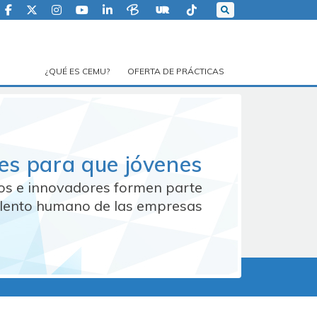
¿QUÉ ES CEMU?
OFERTA DE PRÁCTICAS
es para que jóvenes
vos e innovadores formen parte
alento humano de las empresas