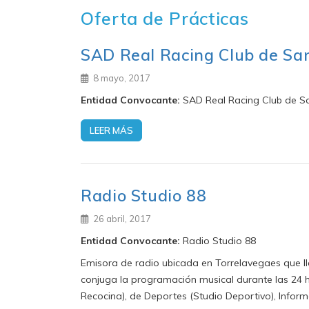
Oferta de Prácticas
SAD Real Racing Club de Sa
8 mayo, 2017
Entidad Convocante:
SAD Real Racing Club de S
LEER MÁS
Radio Studio 88
26 abril, 2017
Entidad Convocante:
Radio Studio 88
Emisora de radio ubicada en Torrelavegaes que ll
conjuga la programación musical durante las 24 
Recocina), de Deportes (Studio Deportivo), Inform